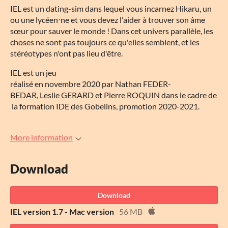
IEL est un dating-sim dans lequel vous incarnez Hikaru, un
ou une lycéen⋅ne et vous devez l'aider à trouver son âme
sœur pour sauver le monde ! Dans cet univers parallèle, les
choses ne sont pas toujours ce qu'elles semblent, et les
stéréotypes n'ont pas lieu d'être.
IEL est un jeu
réalisé en novembre 2020 par Nathan FEDER-
BEDAR, Leslie GERARD et Pierre ROQUIN dans le cadre de
la formation IDE des Gobelins, promotion 2020-2021.
More information
Download
Download
IEL version 1.7 - Mac version
56 MB