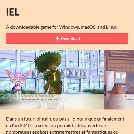
IEL
A downloadable game for Windows, macOS, and Linux
Download
Dans un futur lointain, ou pas si lointain que ça finalement,
en l’an 2040. La science a permis la découverte de
nombreuses espèces extraterrestres et fantastiques qui