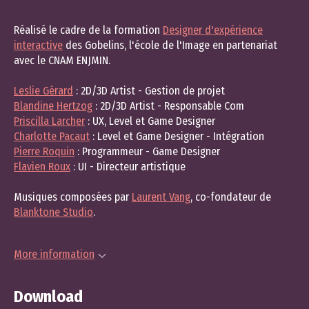
Réalisé le cadre de la formation
Designer d'expérience
interactive
des Gobelins, l'école de l'Image en partenariat
avec le CNAM ENJMIN.
Leslie Gérard
: 2D/3D Artist - Gestion de projet
Blandine Hertzog
: 2D/3D Artist - Responsable Com
Priscilla Larcher
: UX, Level et Game Designer
Charlotte Pacaut
: Level et Game Designer - Intégration
Pierre Roquin
: Programmeur - Game Designer
Flavien Roux
: UI - Directeur artistique
Musiques composées par
Laurent Vang
, co-fondateur de
Blanktone Studio
.
More information
Download