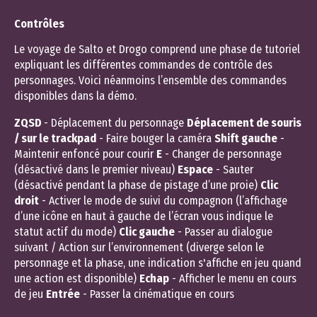
Contrôles
Le voyage de Salto et Drogo comprend une phase de tutoriel
expliquant les différentes commandes de contrôle des
personnages. Voici néanmoins l’ensemble des commandes
disponibles dans la démo.
ZQSD
- Déplacement du personnage
Déplacement de souris
/ sur le trackpad
- Faire bouger la caméra
Shift gauche
-
Maintenir enfoncé pour courir
E
- Changer de personnage
(désactivé dans le premier niveau)
Espace
- Sauter
(désactivé pendant la phase de pistage d’une proie)
Clic
droit
- Activer le mode de suivi du compagnon (l’affichage
d’une icône en haut à gauche de l’écran vous indique le
statut actif du mode)
Clic gauche
- Passer au dialogue
suivant / Action sur l’environnement (diverge selon le
personnage et la phase, une indication s'affiche en jeu quand
une action est disponible)
Echap
- Afficher le menu en cours
de jeu
Entrée
- Passer la cinématique en cours