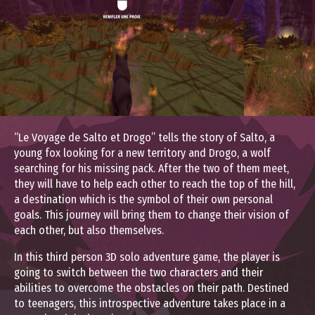
“Le Voyage de Salto et Drogo” tells the story of Salto, a
young fox looking for a new territory and Drogo, a wolf
searching for his missing pack. After the two of them meet,
they will have to help each other to reach the top of the hill,
a destination which is the symbol of their own personal
goals. This journey will bring them to change their vision of
each other, but also themselves.
In this third person 3D solo adventure game, the player is
going to switch between the two characters and their
abilities to overcome the obstacles on their path. Destined
to teenagers, this introspective adventure takes place in a